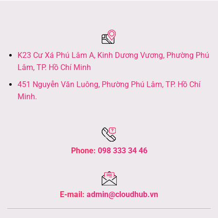
K23 Cư Xá Phú Lâm A, Kinh Dương Vương, Phường Phú
Lâm, TP. Hồ Chí Minh
451 Nguyễn Văn Luông, Phường Phú Lâm, TP. Hồ Chí
Minh.
Phone:
098 333 34 46
E-mail:
admin@cloudhub.vn