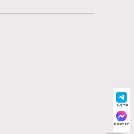
Telegram
Messenger