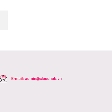
E-mail:
admin@cloudhub.vn