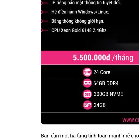
Bạn cần một hạ tầng tính toán mạnh mẽ cho 