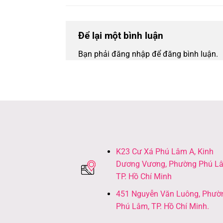
Để lại một bình luận
Bạn phải đăng nhập để đăng bình luận.
K23 Cư Xá Phú Lâm A, Kinh
Dương Vương, Phường Phú L
TP. Hồ Chí Minh
451 Nguyễn Văn Luông, Phườ
Phú Lâm, TP. Hồ Chí Minh.