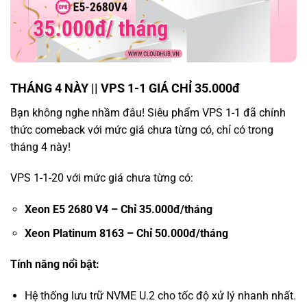
THÁNG 4 NÀY || VPS 1-1 GIÁ CHỈ 35.000đ
Bạn không nghe nhầm đâu! Siêu phẩm VPS 1-1 đã chính
thức comeback với mức giá chưa từng có, chỉ có trong
tháng 4 này!
VPS 1-1-20 với mức giá chưa từng có:
Xeon E5 2680 V4 – Chỉ 35.000đ/tháng
Xeon Platinum 8163 – Chỉ 50.000đ/tháng
Tính năng nổi bật:
Hệ thống lưu trữ NVME U.2 cho tốc độ xử lý nhanh nhất.